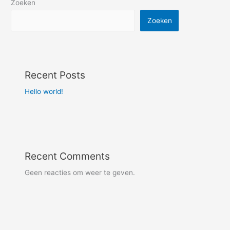
Zoeken
Zoeken
Recent Posts
Hello world!
Recent Comments
Geen reacties om weer te geven.